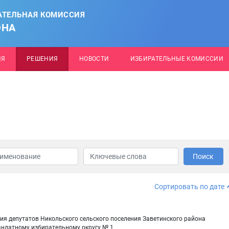
АТЕЛЬНАЯ КОМИССИЯ
ОНА
ИЯ
РЕШЕНИЯ
НОВОСТИ
ИЗБИРАТЕЛЬНЫЕ КОМИССИИ
Поиск
Сортировать по дате
ия депутатов Никольского сельского поселения Заветинского района
андатному избирательному округу № 1