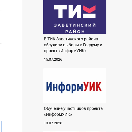
В ТИК Заветинского района
обсудили выборы в Госдуму и
проект «ИнформУИК»
15.07.2026
Обучение участников проекта
«ИнформУИК»
13.07.2026