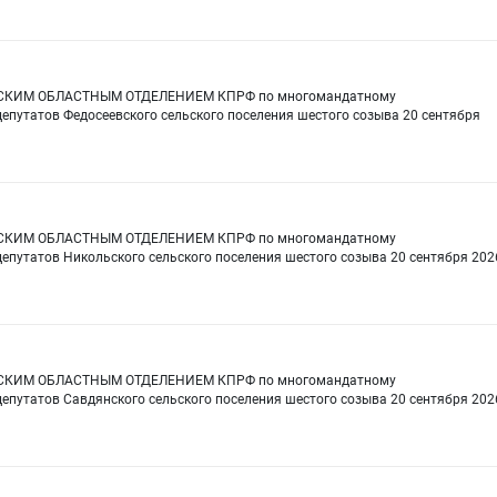
ТОВСКИМ ОБЛАСТНЫМ ОТДЕЛЕНИЕМ КПРФ по многомандатному
епутатов Федосеевского сельского поселения шестого созыва 20 сентября
ТОВСКИМ ОБЛАСТНЫМ ОТДЕЛЕНИЕМ КПРФ по многомандатному
епутатов Никольского сельского поселения шестого созыва 20 сентября 202
ТОВСКИМ ОБЛАСТНЫМ ОТДЕЛЕНИЕМ КПРФ по многомандатному
епутатов Савдянского сельского поселения шестого созыва 20 сентября 202