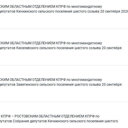
ТОВСКИМ ОБЛАСТНЫМ ОТДЕЛЕНИЕМ КПРФ по многомандатному
епутатов Кичкинского сельского поселения шестого созыва 20 сентября 202
ТОВСКИМ ОБЛАСТНЫМ ОТДЕЛЕНИЕМ КПРФ по многомандатному
епутатов Киселевского сельского поселения шестого созыва 20 сентября
ТОВСКИМ ОБЛАСТНЫМ ОТДЕЛЕНИЕМ КПРФ по многомандатному
епутатов Заветинского сельского поселения шестого созыва 20 сентября
утого КПРФ – РОСТОВСКИМ ОБЛАСТНЫМ ОТДЕЛЕНИЕМ КПРФ по
утатов Собрания депутатов Кичкинского сельского поселения шестого