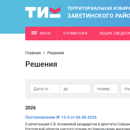
ТЕРРИТОРИАЛЬНАЯ ИЗБИР
ЗАВЕТИНСКОГО РАЙ
МЕНЮ
О КОМИССИИ
ОБЩИЕ СВЕДЕН
Главная
/
Решения
Решения
2026
Постановление № 12-5 от 06.08.2026
О регистрации С.В. Асламовой кандидатом в депутаты Собран
Ростовской области шестого созыва по Никольскому многом