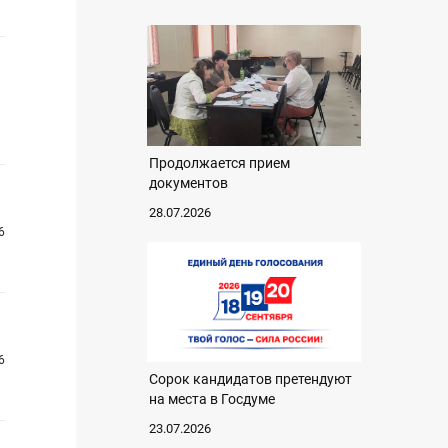
Продолжается прием
документов
28.07.2026
6
6
Сорок кандидатов претендуют
на места в Госдуме
23.07.2026