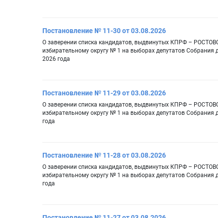
Постановление № 11-30 от 03.08.2026
О заверении списка кандидатов, выдвинутых КПРФ – РОС
избирательному округу № 1 на выборах депутатов Собрания д
2026 года
Постановление № 11-29 от 03.08.2026
О заверении списка кандидатов, выдвинутых КПРФ – РОС
избирательному округу № 1 на выборах депутатов Собрания д
года
Постановление № 11-28 от 03.08.2026
О заверении списка кандидатов, выдвинутых КПРФ – РОС
избирательному округу № 1 на выборах депутатов Собрания д
года
Постановление № 11-27 от 03.08.2026