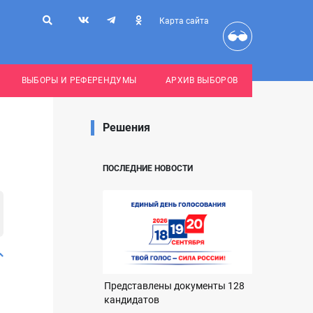
Карта сайта
ВЫБОРЫ И РЕФЕРЕНДУМЫ
АРХИВ ВЫБОРОВ
Решения
ПОСЛЕДНИЕ НОВОСТИ
Представлены документы 128
кандидатов