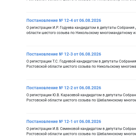
Постановление № 12-4 от 06.08.2026
О регистрации И.Р. Годуева кандидатом в депутаты Собрания
области шестого созыва по Никольскому многомандатному и
Постановление № 12-3 от 06.08.2026
О регистрации Т.С. Годуевой кандидатом в депутаты Собрани
Ростовской области шестого созыва по Никольскому многом
Постановление № 12-2 от 06.08.2026
О регистрации Ю.В. Карасевой кандидатом в депутаты Собран
Ростовской области шестого созыва по Шебалинскому много
Постановление № 12-1 от 06.08.2026
О регистрации И.В. Семеновой кандидатом в депутаты Собран
Ростовской области шестого созыва по Шебалинскому много