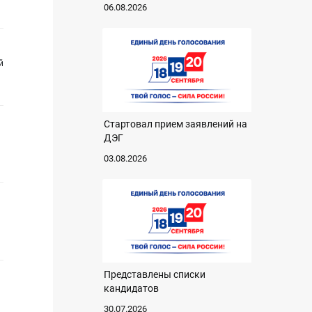
06.08.2026
й
Стартовал прием заявлений на
ДЭГ
03.08.2026
Представлены списки
кандидатов
30.07.2026