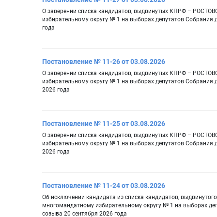
О заверении списка кандидатов, выдвинутых КПРФ – РОС
избирательному округу № 1 на выборах депутатов Собрания д
года
Постановление № 11-26 от 03.08.2026
О заверении списка кандидатов, выдвинутых КПРФ – РОС
избирательному округу № 1 на выборах депутатов Собрания д
2026 года
Постановление № 11-25 от 03.08.2026
О заверении списка кандидатов, выдвинутых КПРФ – РОС
избирательному округу № 1 на выборах депутатов Собрания д
2026 года
Постановление № 11-24 от 03.08.2026
Об исключении кандидата из списка кандидатов, выдвин
многомандатному избирательному округу № 1 на выборах деп
созыва 20 сентября 2026 года