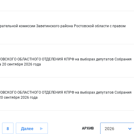
рательной комиссии Заветинского района Ростовской области с правом
СТОВСКОГО ОБЛАСТНОГО ОТДЕЛЕНИЯ КПРФ на выборах депутатов Собрания
а 20 сентября 2026 года
СТОВСКОГО ОБЛАСТНОГО ОТДЕЛЕНИЯ КПРФ на выборах депутатов Собрания
20 сентября 2026 года
8
Далее
АРХИВ
2026