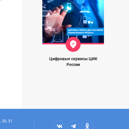
Цифровые сервисы ЦИК
России
 30, 31