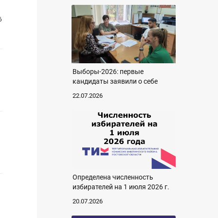
6
Выборы-2026: первые
кандидаты заявили о себе
22.07.2026
Определена численность
избирателей на 1 июля 2026 г.
20.07.2026