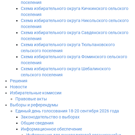
поселения
Схема избирательного округа Кичкинского сельского
поселения
Схема избирательного округа Никольского сельского
поселения
Схема избирательного округа Савдянского сельского
поселения
Схема избирательного округа Тюльпановского
сельского поселения
Схема избирательного округа Фоминского сельского
поселения
Схема избирательного округа Шебалинского
сельского поселения
Решения
Новости
Избирательные комиссии
Правовые акты
Выборы и референдумы
Единый день голосования 18-20 сентября 2026 года
Законодательство о выборах
Общие сведения
Информационное обеспечение