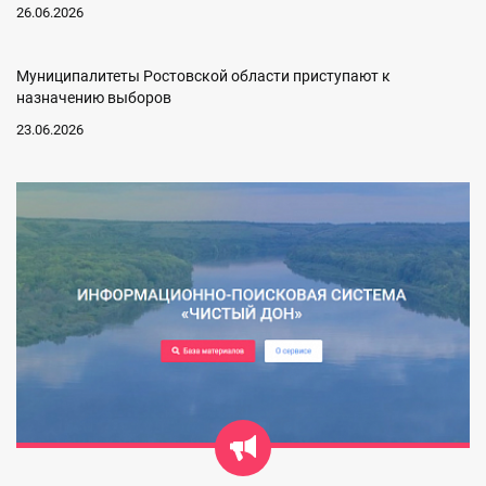
26.06.2026
Муниципалитеты Ростовской области приступают к
назначению выборов
23.06.2026