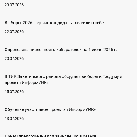
23.07.2026
Выборы-2026: первые кандидаты заявили о себе
22.07.2026
Определена численность избирателей на 1 июля 2026 г.
20.07.2026
В ТИК Заветинского района обсудили выборы в Госдуму и
проект «ИнформУИК»
15.07.2026
Обучение участников проекта «ИнформУИК»
13.07.2026
Прием предложений для зачисления в резерв