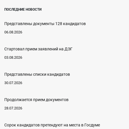
ПОСЛЕДНИЕ НОВОСТИ
Представлены документы 128 кандидатов
06.08.2026
Стартовал прием заявлений на ДЭГ
03.08.2026
Представлены списки кандидатов
30.07.2026
Продолжается прием документов
28.07.2026
Сорок кандидатов претендуют на места в Госдуме