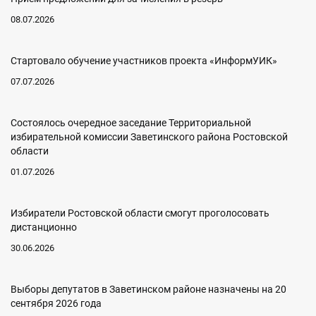
08.07.2026
Стартовало обучение участников проекта «ИнформУИК»
07.07.2026
Состоялось очередное заседание Территориальной
избирательной комиссии Заветинского района Ростовской
области
01.07.2026
Избиратели Ростовской области смогут проголосовать
дистанционно
30.06.2026
Выборы депутатов в Заветинском районе назначены на 20
сентября 2026 года