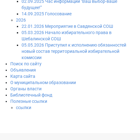
02.09.2025 Час информации "Ваш выбор-ваше
будущее!"
14.09.2025 Голосование
2026
22.01.2026 Мероприятие в Савдянской СОШ
05.03.2026 Начало избирательного права в
Шебалинской СОШ
05.05.2026 Приступил к исполнению обязанностей
новый состав территориальной избирательной
комиссии
Поиск по сайту
Объявления
Карта сайта
О муниципальном образовании
Органы власти
Библиотечный фонд
Полезные ссылки
ссылки