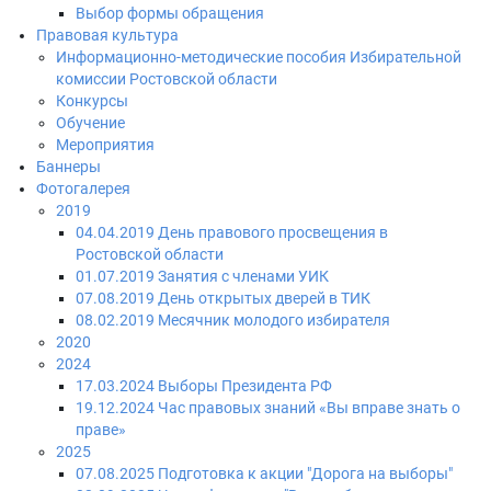
Выбор формы обращения
Правовая культура
Информационно-методические пособия Избирательной
комиссии Ростовской области
Конкурсы
Обучение
Мероприятия
Баннеры
Фотогалерея
2019
04.04.2019 День правового просвещения в
Ростовской области
01.07.2019 Занятия с членами УИК
07.08.2019 День открытых дверей в ТИК
08.02.2019 Месячник молодого избирателя
2020
2024
17.03.2024 Выборы Президента РФ
19.12.2024 Час правовых знаний «Вы вправе знать о
праве»
2025
07.08.2025 Подготовка к акции "Дорога на выборы"