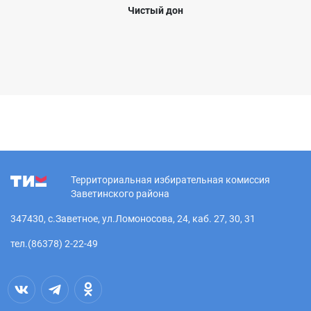
Чистый дон
Территориальная избирательная комиссия
Заветинского района
347430, с.Заветное, ул.Ломоносова, 24, каб. 27, 30, 31
тел.(86378) 2-22-49