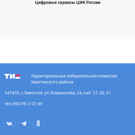
Цифровые сервисы ЦИК России
Территориальная избирательная комиссия
Заветинского района
347430, с.Заветное, ул.Ломоносова, 24, каб. 27, 30, 31
тел.(86378) 2-22-49