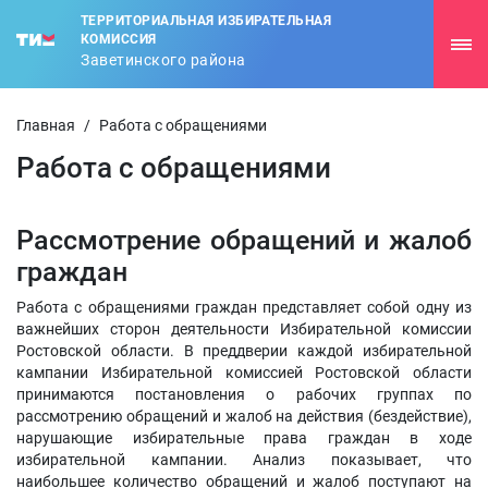
ТЕРРИТОРИАЛЬНАЯ ИЗБИРАТЕЛЬНАЯ
КОМИССИЯ
Заветинского района
Главная
/
Работа с обращениями
Работа с обращениями
Рассмотрение обращений и жалоб
граждан
Работа с обращениями граждан представляет собой одну из
важнейших сторон деятельности Избирательной комиссии
Ростовской области. В преддверии каждой избирательной
кампании Избирательной комиссией Ростовской области
принимаются постановления о рабочих группах по
рассмотрению обращений и жалоб на действия (бездействие),
нарушающие избирательные права граждан в ходе
избирательной кампании. Анализ показывает, что
наибольшее количество обращений и жалоб поступают на