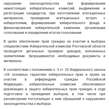
нарушения законодательства при формировании
нижестоящих избирательных комиссий, выдвижении и
регистрации кандидатов, при изготовлении агитационных
материалов, проведении агитационных встреч с
избирателями, формировании избирательного фонда и
финансирования избирательной кампании, организации
голосования и определения итогов голосования.
В целях обеспечения прав граждан на участие в выборах
специалистами Избирательной комиссии Ростовской области
проводятся детальные проверки доводов, изложенных
заявителями. Запрашиваются необходимые документы и
материалы.
В соответствии с положением п. 3 ст. 20 Федерального закона
«Об основных гарантиях избирательных прав и права на
участие в референдуме граждан Российской
Федерации» избирательные комиссии обеспечивают
реализацию и защиту избирательных прав граждан в ходе
подготовки и проведения выборов, в том числе при
рассмотрении поступающих к ним обращений о нарушениях
законодательства о выборах.