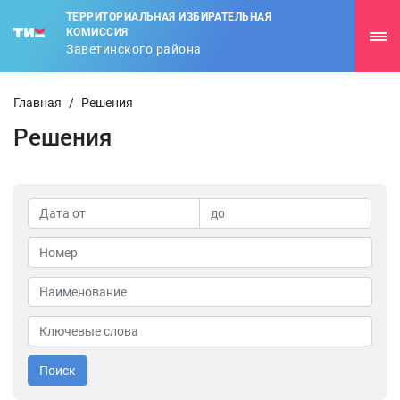
ТЕРРИТОРИАЛЬНАЯ ИЗБИРАТЕЛЬНАЯ
КОМИССИЯ
Заветинского района
Главная
/
Решения
Решения
Поиск