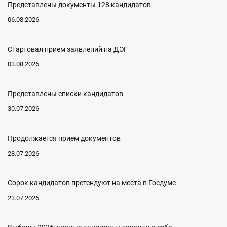
Представлены документы 128 кандидатов
06.08.2026
Стартовал прием заявлений на ДЭГ
03.08.2026
Представлены списки кандидатов
30.07.2026
Продолжается прием документов
28.07.2026
Сорок кандидатов претендуют на места в Госдуме
23.07.2026