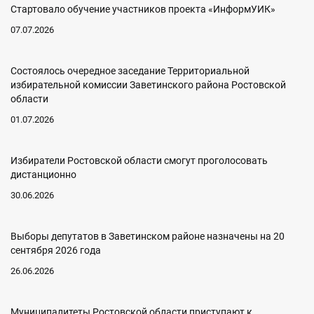
Стартовало обучение участников проекта «ИнформУИК»
07.07.2026
Состоялось очередное заседание Территориальной
избирательной комиссии Заветинского района Ростовской
области
01.07.2026
Избиратели Ростовской области смогут проголосовать
дистанционно
30.06.2026
Выборы депутатов в Заветинском районе назначены на 20
сентября 2026 года
26.06.2026
Муниципалитеты Ростовской области приступают к