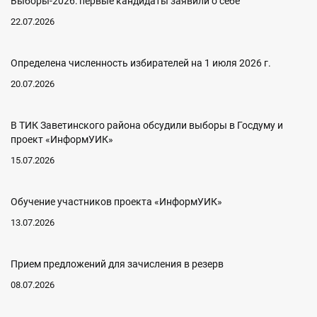
Выборы-2026: первые кандидаты заявили о себе
22.07.2026
Определена численность избирателей на 1 июля 2026 г.
20.07.2026
В ТИК Заветинского района обсудили выборы в Госдуму и
проект «ИнформУИК»
15.07.2026
Обучение участников проекта «ИнформУИК»
13.07.2026
Прием предложений для зачисления в резерв
08.07.2026