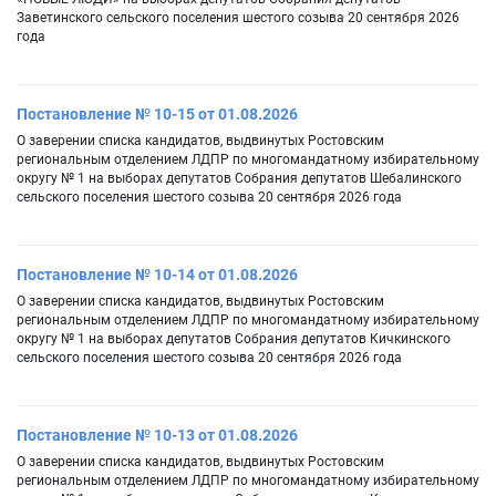
Заветинского сельского поселения шестого созыва 20 сентября 2026
года
Постановление № 10-15 от 01.08.2026
О заверении списка кандидатов, выдвинутых Ростовским
региональным отделением ЛДПР по многомандатному избирательному
округу № 1 на выборах депутатов Собрания депутатов Шебалинского
сельского поселения шестого созыва 20 сентября 2026 года
Постановление № 10-14 от 01.08.2026
О заверении списка кандидатов, выдвинутых Ростовским
региональным отделением ЛДПР по многомандатному избирательному
округу № 1 на выборах депутатов Собрания депутатов Кичкинского
сельского поселения шестого созыва 20 сентября 2026 года
Постановление № 10-13 от 01.08.2026
О заверении списка кандидатов, выдвинутых Ростовским
региональным отделением ЛДПР по многомандатному избирательному