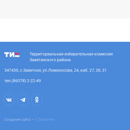
Территориальная избирательная комиссия
Заветинского района
347430, с.Заветное, ул.Ломоносова, 24, каб. 27, 30, 31
тел.(86378) 2-22-49
Создание сайта —
IT Enterprise