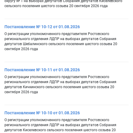
округу № 1 на выборах депутатов Собрания депутатов Киселевского
сельского поселения шестого созыва 20 сентября 2026 года
Постановление № 10-12 от 01.08.2026
О регистрации уполномоченного представителя Ростовского
регионального отделения ЛДПР на выборах депутатов Собрания
депутатов Шебалинского сельского поселения шестого созыва 20
сентября 2026 года
Постановление № 10-11 от 01.08.2026
О регистрации уполномоченного представителя Ростовского
регионального отделения ЛДПР на выборах депутатов Собрания
депутатов Кичкинского сельского поселения шестого созыва 20
сентября 2026 года
Постановление № 10-10 от 01.08.2026
О регистрации уполномоченного представителя Ростовского
регионального отделения ЛДПР на выборах депутатов Собрания
депутатов Киселевского сельского поселения шестого созыва 20