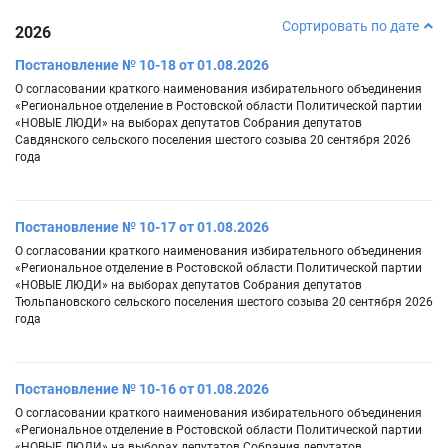
Сортировать по дате
2026
Постановление № 10-18 от 01.08.2026
О согласовании краткого наименования избирательного объединения
«Региональное отделение в Ростовской области Политической партии
«НОВЫЕ ЛЮДИ» на выборах депутатов Собрания депутатов
Савдянского сельского поселения шестого созыва 20 сентября 2026
года
Постановление № 10-17 от 01.08.2026
О согласовании краткого наименования избирательного объединения
«Региональное отделение в Ростовской области Политической партии
«НОВЫЕ ЛЮДИ» на выборах депутатов Собрания депутатов
Тюльпановского сельского поселения шестого созыва 20 сентября 2026
года
Постановление № 10-16 от 01.08.2026
О согласовании краткого наименования избирательного объединения
«Региональное отделение в Ростовской области Политической партии
«НОВЫЕ ЛЮДИ» на выборах депутатов Собрания депутатов