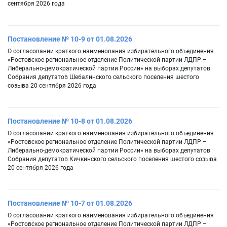
сентября 2026 года
Постановление № 10-9 от 01.08.2026
О согласовании краткого наименования избирательного объединения
«Ростовское региональное отделение Политической партии ЛДПР –
Либерально-демократической партии России» на выборах депутатов
Собрания депутатов Шебалинского сельского поселения шестого
созыва 20 сентября 2026 года
Постановление № 10-8 от 01.08.2026
О согласовании краткого наименования избирательного объединения
«Ростовское региональное отделение Политической партии ЛДПР –
Либерально-демократической партии России» на выборах депутатов
Собрания депутатов Кичкинского сельского поселения шестого созыва
20 сентября 2026 года
Постановление № 10-7 от 01.08.2026
О согласовании краткого наименования избирательного объединения
«Ростовское региональное отделение Политической партии ЛДПР –