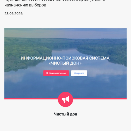
назначению выборов
23.06.2026
Чистый дон