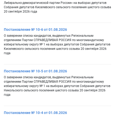
Либерально-демократической партии России» на выборах депутатов
Собрания депутатов Киселевского сельского поселения шестого созыва
20 сентября 2026 года
Постановление № 10-6 от 01.08.2026
О заверении списка кандидатов, выдвинутых Региональным
отделением Партии СПРАВЕДЛИВАЯ РОССИЯ по многомандатному
избирательному округу № 1 на выборах депутатов Собрания депутатов
Киселевского сельского поселения шестого созыва 20 сентября 2026
года
Постановление № 10-5 от 01.08.2026
О заверении списка кандидатов, выдвинутых Региональным
отделением Партии СПРАВЕДЛИВАЯ РОССИЯ по многомандатному
избирательному округу № 1 на выборах депутатов Собрания депутатов
Никольского сельского поселения шестого созыва 20 сентября 2026
года
Постановление № 10-4 от 01.08.2026