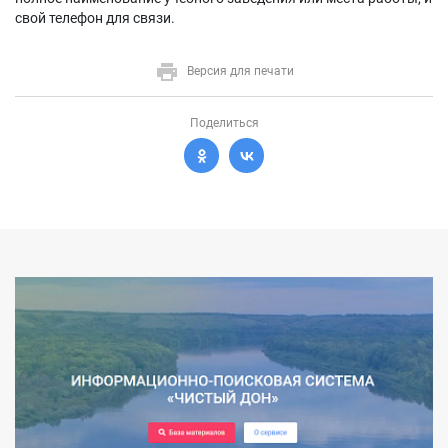
свой телефон для связи.
Версия для печати
Поделиться