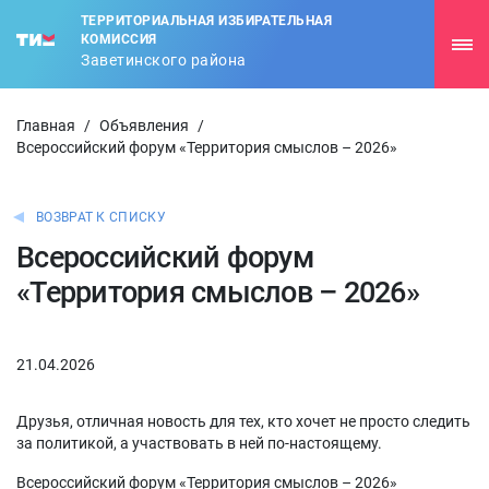
ТЕРРИТОРИАЛЬНАЯ ИЗБИРАТЕЛЬНАЯ
КОМИССИЯ
Заветинского района
Главная
/
Объявления
/
Всероссийский форум «Территория смыслов – 2026»
ВОЗВРАТ К СПИСКУ
Всероссийский форум
«Территория смыслов – 2026»
21.04.2026
Друзья, отличная новость для тех, кто хочет не просто следить
за политикой, а участвовать в ней по-настоящему.
Всероссийский форум «Территория смыслов – 2026»