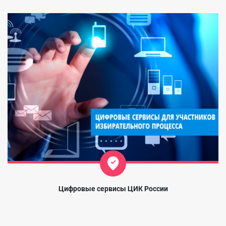
Цифровые сервисы ЦИК России