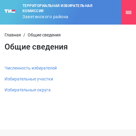
ТЕРРИТОРИАЛЬНАЯ ИЗБИРАТЕЛЬНАЯ
КОМИССИЯ
Заветинского района
Главная
/
Общие сведения
Общие сведения
Численность избирателей
Избирательные участки
Избирательные округа