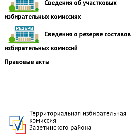
Сведения об участковых
избирательных комиссиях
Сведения о резерве составов
избирательных комиссий
Правовые акты
Территориальная избирательная
комиссия
Заветинского района