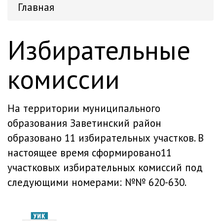
Главная
Избирательные
комиссии
На территории муниципального
образования Заветинский район
образовано 11 избирательных участков. В
настоящее время сформировано11
участковых избирательных комиссий под
следующими номерами: №№ 620-630.