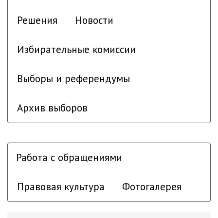
Решения
Новости
Избирательные комиссии
Выборы и референдумы
Архив выборов
Работа с обращениями
Правовая культура
Фотогалерея