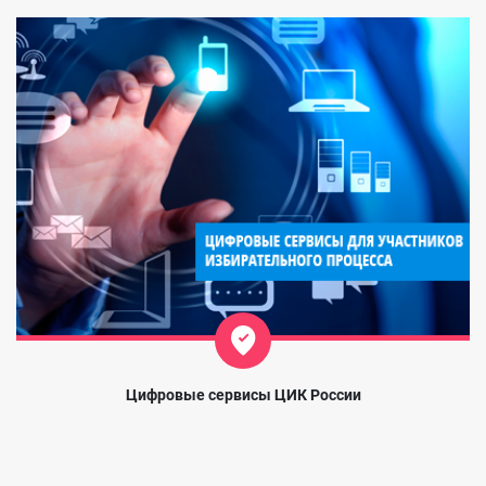
Цифровые сервисы ЦИК России