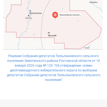
Решение Собрания депутатов Тюльпановского сельского
поселения Заветинского района Ростовской области от 16
января 2026 года № 120 "Об утверждении схемы
десятимандатного избирательного округа по выборам
депутатов Собрания депутатов Тюльпановского сельского
поселения"