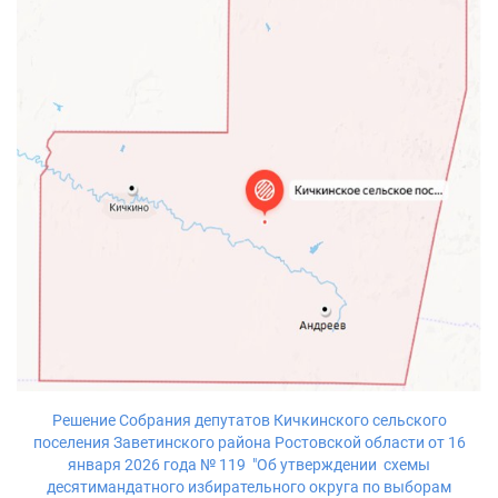
Решение Собрания депутатов Кичкинского сельского
поселения Заветинского района Ростовской области от 16
января 2026 года № 119 "Об утверждении схемы
десятимандатного избирательного округа по выборам