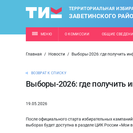
ТЕРРИТОРИАЛЬНАЯ ИЗБИР
ЗАВЕТИНСКОГО РАЙ
МЕНЮ
О КОМИССИИ
ОБЩИЕ СВЕДЕН
Главная
/
Новости
/
Выборы-2026: где получить и
ВОЗВРАТ К СПИСКУ
Выборы-2026: где получить
19.05.2026
После официального старта избирательных кампаний
выборах будет доступна в разделе ЦИК России «Мои 