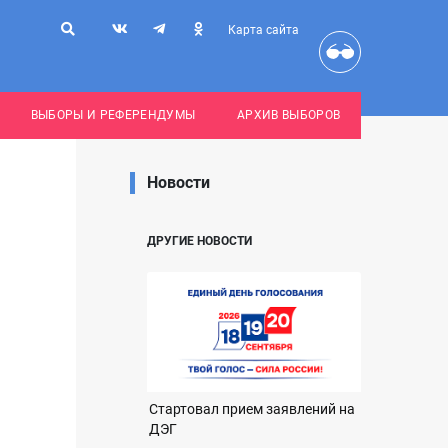
Карта сайта
ВЫБОРЫ И РЕФЕРЕНДУМЫ
АРХИВ ВЫБОРОВ
Новости
ДРУГИЕ НОВОСТИ
Стартовал прием заявлений на
ДЭГ