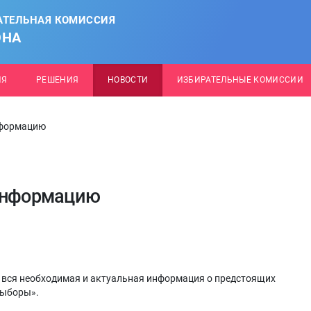
АТЕЛЬНАЯ КОМИССИЯ
ОНА
ИЯ
РЕШЕНИЯ
НОВОСТИ
ИЗБИРАТЕЛЬНЫЕ КОМИССИИ
нформацию
 информацию
 вся необходимая и актуальная информация о предстоящих
выборы».