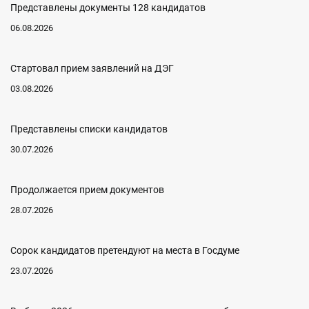
Представлены документы 128 кандидатов
06.08.2026
Стартовал прием заявлений на ДЭГ
03.08.2026
Представлены списки кандидатов
30.07.2026
Продолжается прием документов
28.07.2026
Сорок кандидатов претендуют на места в Госдуме
23.07.2026