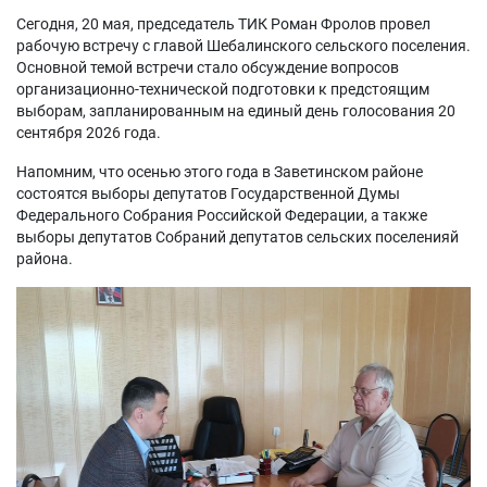
Сегодня, 20 мая, председатель ТИК Роман Фролов провел
рабочую встречу с главой Шебалинского сельского поселения.
Основной темой встречи стало обсуждение вопросов
организационно-технической подготовки к предстоящим
выборам, запланированным на единый день голосования 20
сентября 2026 года.
Напомним, что осенью этого года в Заветинском районе
состоятся выборы депутатов Государственной Думы
Федерального Собрания Российской Федерации, а также
выборы депутатов Собраний депутатов сельских поселенияй
района.