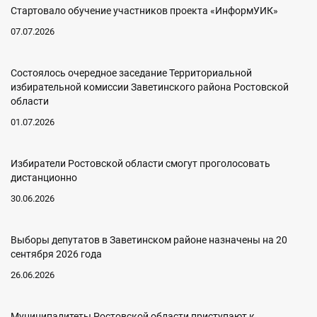
Стартовало обучение участников проекта «ИнформУИК»
07.07.2026
Состоялось очередное заседание Территориальной
избирательной комиссии Заветинского района Ростовской
области
01.07.2026
Избиратели Ростовской области смогут проголосовать
дистанционно
30.06.2026
Выборы депутатов в Заветинском районе назначены на 20
сентября 2026 года
26.06.2026
Муниципалитеты Ростовской области приступают к