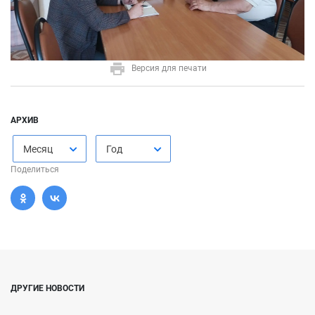
Версия для печати
АРХИВ
Месяц
Год
Поделиться
ДРУГИЕ НОВОСТИ