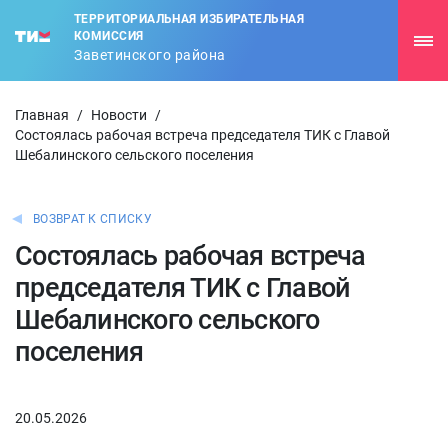
ТЕРРИТОРИАЛЬНАЯ ИЗБИРАТЕЛЬНАЯ
КОМИССИЯ
Заветинского района
Главная
/
Новости
/
Состоялась рабочая встреча председателя ТИК с Главой
Шебалинского сельского поселения
ВОЗВРАТ К СПИСКУ
Состоялась рабочая встреча
председателя ТИК с Главой
Шебалинского сельского
поселения
20.05.2026