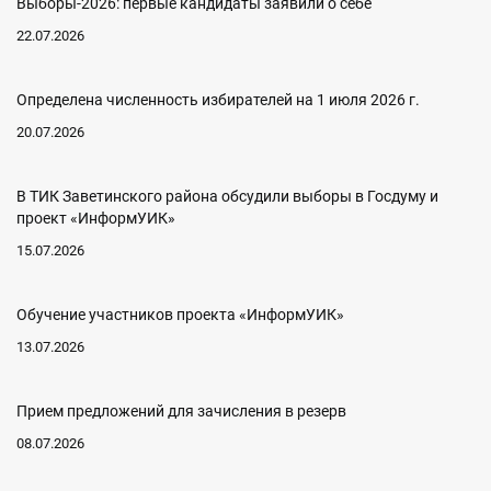
Выборы-2026: первые кандидаты заявили о себе
22.07.2026
Определена численность избирателей на 1 июля 2026 г.
20.07.2026
В ТИК Заветинского района обсудили выборы в Госдуму и
проект «ИнформУИК»
15.07.2026
Обучение участников проекта «ИнформУИК»
13.07.2026
Прием предложений для зачисления в резерв
08.07.2026