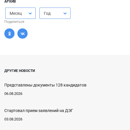
АРХИВ
Месяц
Год
Поделиться
ДРУГИЕ НОВОСТИ
Представлены документы 128 кандидатов
06.08.2026
Стартовал прием заявлений на ДЭГ
03.08.2026