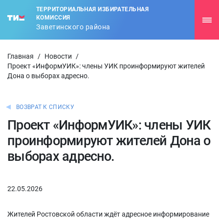
ТЕРРИТОРИАЛЬНАЯ ИЗБИРАТЕЛЬНАЯ
КОМИССИЯ
Заветинского района
Главная
/
Новости
/
Проект «ИнформУИК»: члены УИК проинформируют жителей
Дона о выборах адресно.
ВОЗВРАТ К СПИСКУ
Проект «ИнформУИК»: члены УИК
проинформируют жителей Дона о
выборах адресно.
22.05.2026
Жителей Ростовской области ждёт адресное информирование