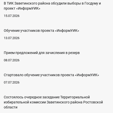
В ТИК Заветинского района обсудили выборы в Госдуму и
проект «ИнформУИК»
15.07.2026
Обучение участников проекта «ИнформУИК»
13.07.2026
Прием предложений для зачисления в резерв
08.07.2026
Стартовало обучение участников проекта «ИнформУИК»
07.07.2026
Состоялось очередное заседание Территориальной
избирательной комиссии Заветинского района Ростовской
области