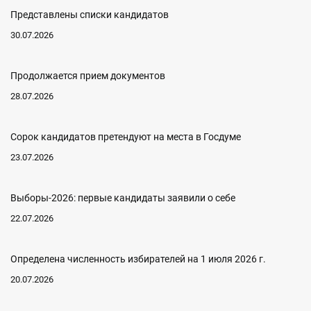
Представлены списки кандидатов
30.07.2026
Продолжается прием документов
28.07.2026
Сорок кандидатов претендуют на места в Госдуме
23.07.2026
Выборы-2026: первые кандидаты заявили о себе
22.07.2026
Определена численность избирателей на 1 июля 2026 г.
20.07.2026