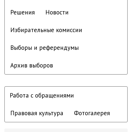
Решения
Новости
Избирательные комиссии
Выборы и референдумы
Архив выборов
Работа с обращениями
Правовая культура
Фотогалерея