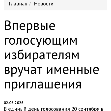
Главная
Новости
Впервые
голосующим
избирателям
вручат именные
приглашения
02.06.2026
В единый день голосования 20 сентября в