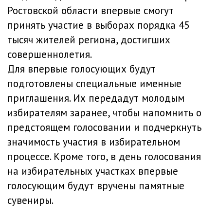
Ростовской области впервые смогут
принять участие в выборах порядка 45
тысяч жителей региона, достигших
совершеннолетия.
Для впервые голосующих будут
подготовлены специальные именные
приглашения. Их передадут молодым
избирателям заранее, чтобы напомнить о
предстоящем голосовании и подчеркнуть
значимость участия в избирательном
процессе. Кроме того, в день голосования
на избирательных участках впервые
голосующим будут вручены памятные
сувениры.