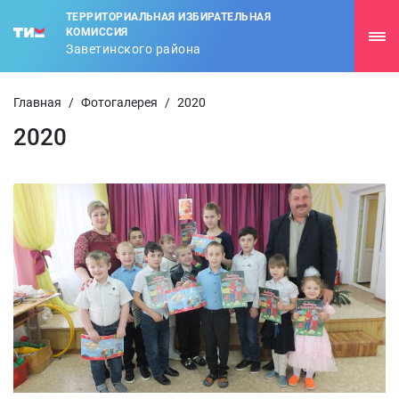
ТЕРРИТОРИАЛЬНАЯ ИЗБИРАТЕЛЬНАЯ
КОМИССИЯ
Заветинского района
Главная
/
Фотогалерея
/
2020
2020