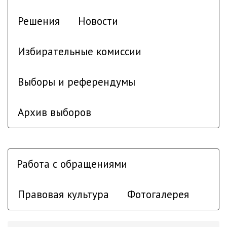
Решения
Новости
Избирательные комиссии
Выборы и референдумы
Архив выборов
Работа с обращениями
Правовая культура
Фотогалерея