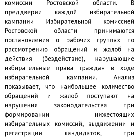
комиссии Ростовской области. В
преддверии каждой избирательной
кампании Избирательной комиссией
Ростовской области принимаются
постановления о рабочих группах по
рассмотрению обращений и жалоб на
действия (бездействие), нарушающие
избирательные права граждан в ходе
избирательной кампании. Анализ
показывает, что наибольшее количество
обращений и жалоб поступают на
нарушения законодательства при
формировании нижестоящих
избирательных комиссий, выдвижении и
регистрации кандидатов, при