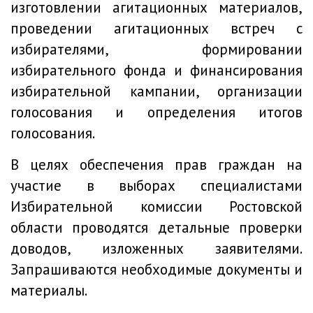
изготовлении агитационных материалов,
проведении агитационных встреч с
избирателями, формировании
избирательного фонда и финансирования
избирательной кампании, организации
голосования и определения итогов
голосования.
В целях обеспечения прав граждан на
участие в выборах специалистами
Избирательной комиссии Ростовской
области проводятся детальные проверки
доводов, изложенных заявителями.
Запрашиваются необходимые документы и
материалы.