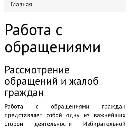
Главная
Работа с
обращениями
рассмотрение
обращений и жалоб
граждан
Работа с обращениями граждан
представляет собой одну из важнейших
сторон деятельности Избирательной