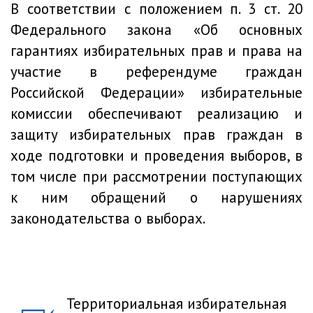
В соответствии с положением п. 3 ст. 20
Федерального закона «Об основных
гарантиях избирательных прав и права на
участие в референдуме граждан
Российской Федерации» избирательные
комиссии обеспечивают реализацию и
защиту избирательных прав граждан в
ходе подготовки и проведения выборов, в
том числе при рассмотрении поступающих
к ним обращений о нарушениях
законодательства о выборах.
Территориальная избирательная