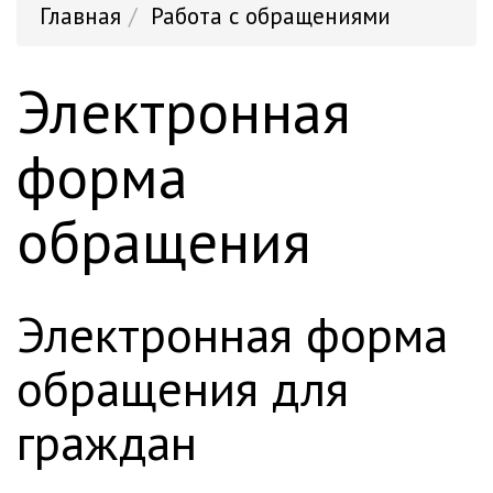
Главная
Работа с обращениями
Электронная
форма
обращения
электронная форма
обращения для
граждан