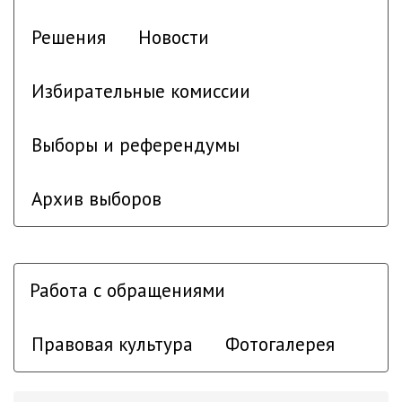
Решения
Новости
Избирательные комиссии
Выборы и референдумы
Архив выборов
Работа с обращениями
Правовая культура
Фотогалерея