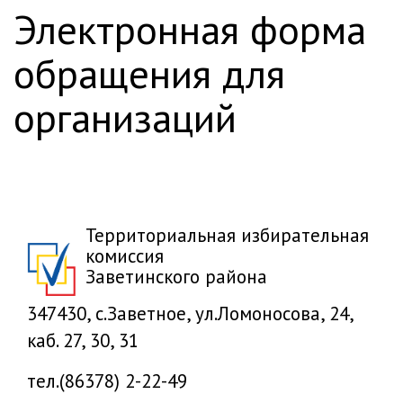
электронная форма
обращения для
организаций
Территориальная избирательная
комиссия
Заветинского района
347430, с.Заветное, ул.Ломоносова, 24,
каб. 27, 30, 31
тел.(86378) 2-22-49