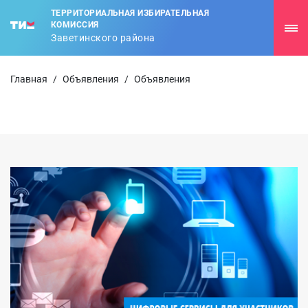
ТЕРРИТОРИАЛЬНАЯ ИЗБИРАТЕЛЬНАЯ
КОМИССИЯ
Заветинского района
Главная
/
Объявления
/
Объявления