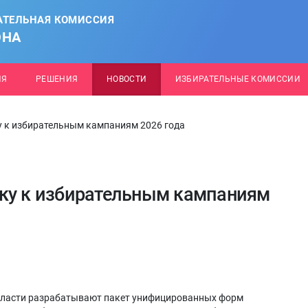
АТЕЛЬНАЯ КОМИССИЯ
ОНА
ИЯ
РЕШЕНИЯ
НОВОСТИ
ИЗБИРАТЕЛЬНЫЕ КОМИССИИ
у к избирательным кампаниям 2026 года
вку к избирательным кампаниям
бласти разрабатывают пакет унифицированных форм