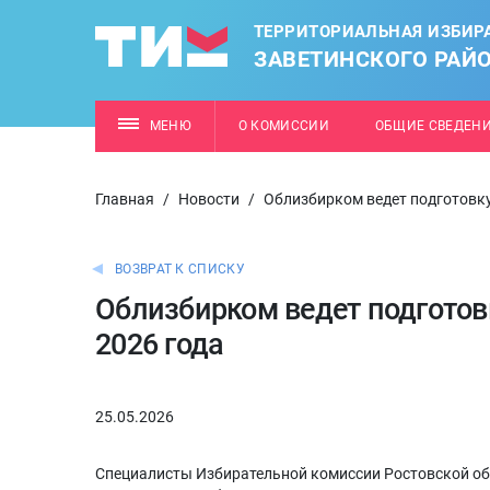
ТЕРРИТОРИАЛЬНАЯ ИЗБИР
ЗАВЕТИНСКОГО РАЙ
МЕНЮ
О КОМИССИИ
ОБЩИЕ СВЕДЕН
Главная
/
Новости
/
Облизбирком ведет подготовк
ВОЗВРАТ К СПИСКУ
Облизбирком ведет подгото
2026 года
25.05.2026
Специалисты Избирательной комиссии Ростовской о