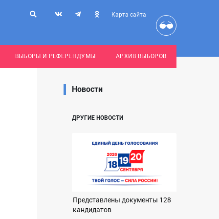
Карта сайта
ВЫБОРЫ И РЕФЕРЕНДУМЫ
АРХИВ ВЫБОРОВ
Новости
ДРУГИЕ НОВОСТИ
Представлены документы 128
кандидатов