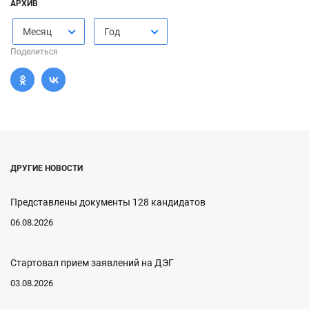
АРХИВ
Месяц
Год
Поделиться
ДРУГИЕ НОВОСТИ
Представлены документы 128 кандидатов
06.08.2026
Стартовал прием заявлений на ДЭГ
03.08.2026