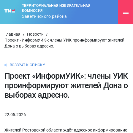
ТЕРРИТОРИАЛЬНАЯ ИЗБИРАТЕЛЬНАЯ
КОМИССИЯ
Заветинского района
Главная
/
Новости
/
Проект «ИнформУИК»: члены УИК проинформируют жителей
Дона о выборах адресно.
ВОЗВРАТ К СПИСКУ
Проект «ИнформУИК»: члены УИК
проинформируют жителей Дона о
выборах адресно.
22.05.2026
Жителей Ростовской области ждёт адресное информирование