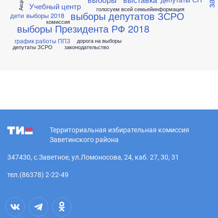
Учебный центр
голосуем всей семьей
информация
выборы депутатов ЗСРО
дети
выборы 2018
комиссия
выборы Президента РФ 2018
график работы ППЗ
дорога на выборы
депутаты ЗСРО
законодательство
Территориальная избирательная комиссия
Заветинского района
347430, с.Заветное, ул.Ломоносова, 24, каб. 27, 30, 31
тел.(86378) 2-22-49