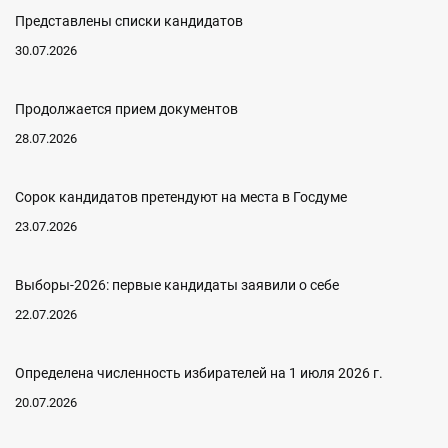
Представлены списки кандидатов
30.07.2026
Продолжается прием документов
28.07.2026
Сорок кандидатов претендуют на места в Госдуме
23.07.2026
Выборы-2026: первые кандидаты заявили о себе
22.07.2026
Определена численность избирателей на 1 июля 2026 г.
20.07.2026