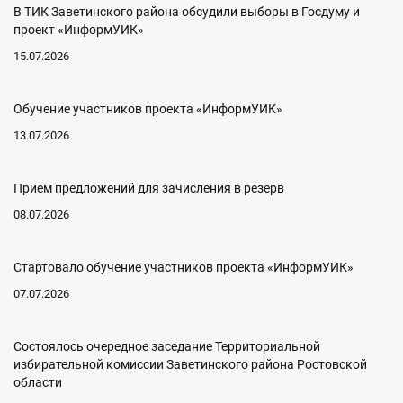
В ТИК Заветинского района обсудили выборы в Госдуму и
проект «ИнформУИК»
15.07.2026
Обучение участников проекта «ИнформУИК»
13.07.2026
Прием предложений для зачисления в резерв
08.07.2026
Стартовало обучение участников проекта «ИнформУИК»
07.07.2026
Состоялось очередное заседание Территориальной
избирательной комиссии Заветинского района Ростовской
области