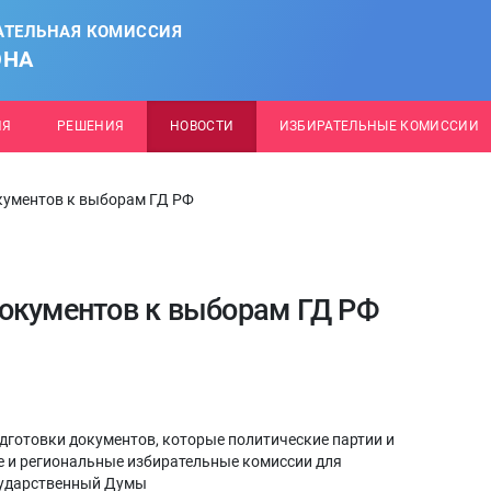
АТЕЛЬНАЯ КОМИССИЯ
ОНА
ИЯ
РЕШЕНИЯ
НОВОСТИ
ИЗБИРАТЕЛЬНЫЕ КОМИССИИ
кументов к выборам ГД РФ
окументов к выборам ГД РФ
дготовки документов, которые политические партии и
 и региональные избирательные комиссии для
осударственный Думы