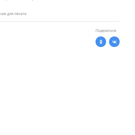
сия для печати
Поделиться