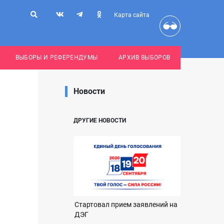
Карта сайта
ВЫБОРЫ И РЕФЕРЕНДУМЫ
АРХИВ ВЫБОРОВ
Новости
ДРУГИЕ НОВОСТИ
Стартовал прием заявлений на
ДЭГ