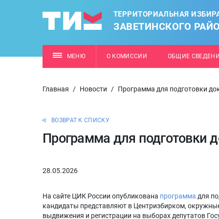
ТЕРРИТОРИАЛЬНАЯ ИЗБИР
ЗАВЕТИНСКОГО РАЙ
МЕНЮ
О КОМИССИИ
ОБЩИЕ СВЕДЕН
Главная
/
Новости
/
Программа для подготовки до
ВОЗВРАТ К СПИСКУ
Программа для подготовки д
28.05.2026
На сайте ЦИК России опубликована
программа
для по
кандидаты представляют в Центризбирком, окружные
выдвижения и регистрации на выборах депутатов Г