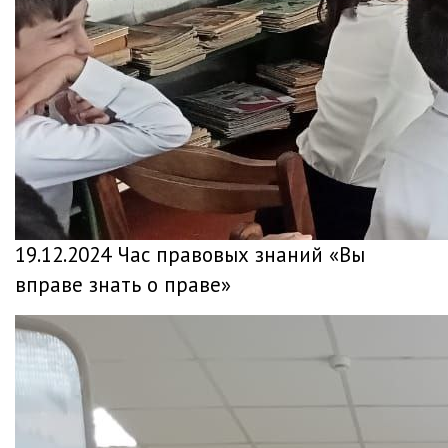
19.12.2024 Час правовых знаний «Вы
вправе знать о праве»