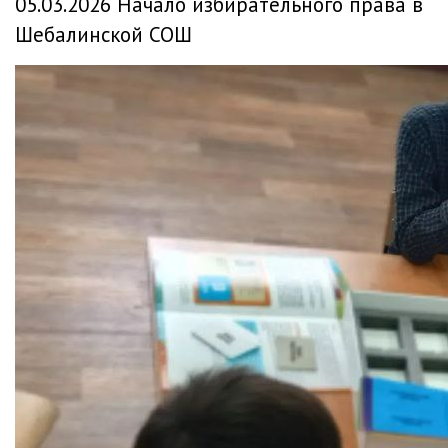
05.03.2026 Начало избирательного права в
Шебалинской СОШ