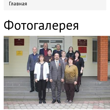
Главная
Фотогалерея