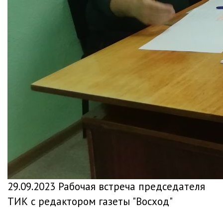
29.09.2023 Рабочая встреча председателя
ТИК с редактором газеты "Восход"