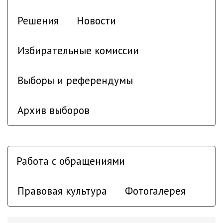
Решения
Новости
Избирательные комиссии
Выборы и референдумы
Архив выборов
Работа с обращениями
Правовая культура
Фотогалерея