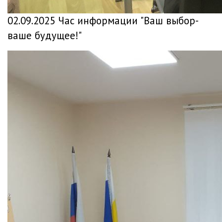
02.09.2025 Час информации "Ваш выбор-
ваше будущее!"