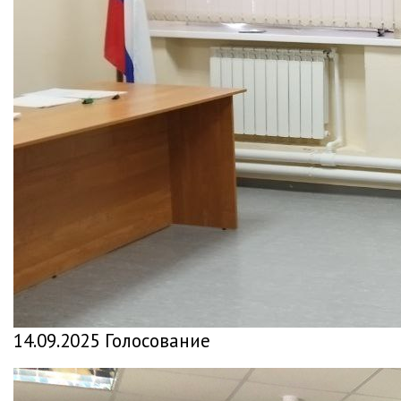
14.09.2025 Голосование