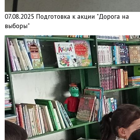
07.08.2025 Подготовка к акции "Дорога на
выборы"