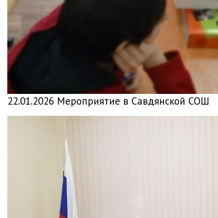
22.01.2026 Мероприятие в Савдянской СОШ