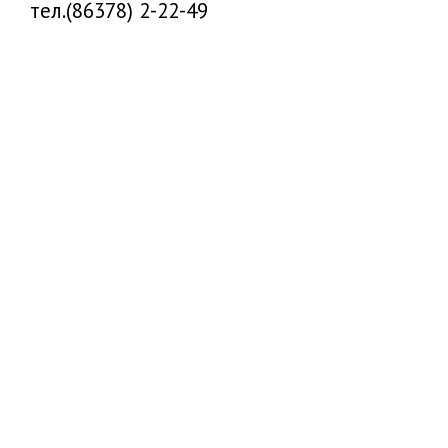
тел.(86378) 2-22-49