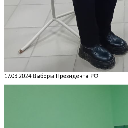
17.03.2024 Выборы Президента РФ