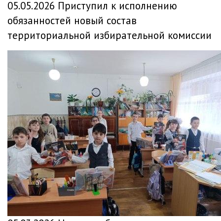
05.05.2026 Приступил к исполнению
обязанностей новый состав
территориальной избирательной комиссии