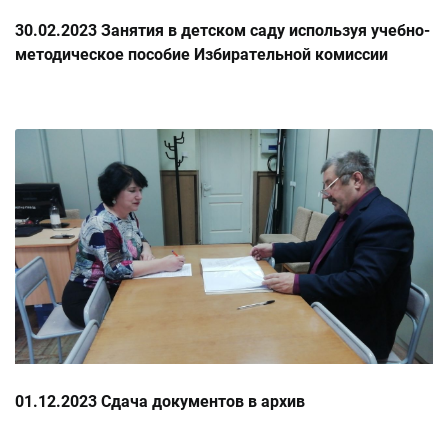
30.02.2023 Занятия в детском саду используя учебно-
методическое пособие Избирательной комиссии
Ростовской области
01.12.2023 Сдача документов в архив