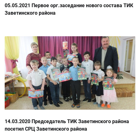
05.05.2021 Первое орг.заседание нового состава ТИК
Заветинского района
14.03.2020 Председатель ТИК Заветинского района
посетил СРЦ Заветинского района