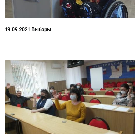
19.09.2021 Выборы