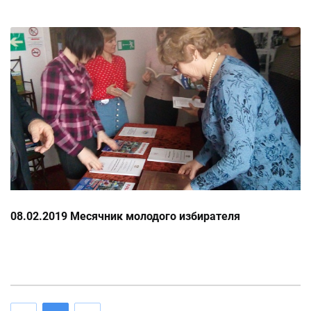
08.02.2019 Месячник молодого избирателя