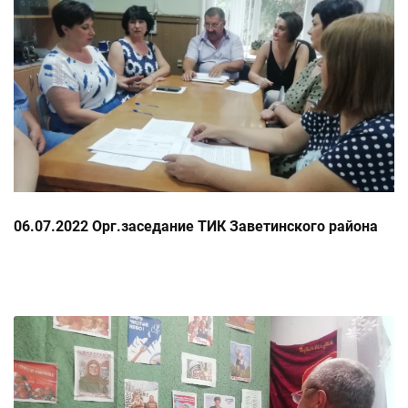
06.07.2022 Орг.заседание ТИК Заветинского района