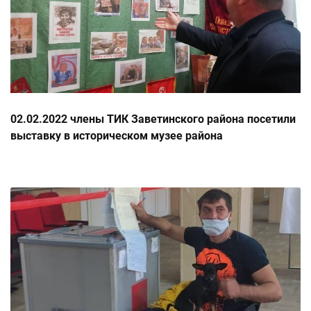
02.02.2022 члены ТИК Заветинского района посетили
выставку в историческом музее района