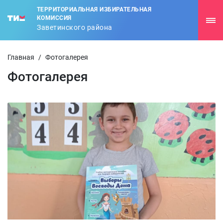
ТЕРРИТОРИАЛЬНАЯ ИЗБИРАТЕЛЬНАЯ
КОМИССИЯ
Заветинского района
Главная
/
Фотогалерея
Фотогалерея