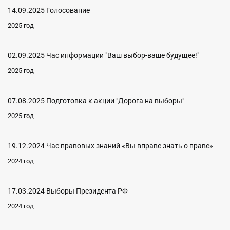
14.09.2025 Голосование
2025 год
02.09.2025 Час информации "Ваш выбор-ваше будущее!"
2025 год
07.08.2025 Подготовка к акции "Дорога на выборы"
2025 год
19.12.2024 Час правовых знаний «Вы вправе знать о праве»
2024 год
17.03.2024 Выборы Президента РФ
2024 год