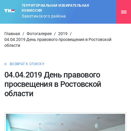
ТЕРРИТОРИАЛЬНАЯ ИЗБИРАТЕЛЬНАЯ
КОМИССИЯ
Заветинского района
Главная
/
Фотогалерея
/
2019
/
04.04.2019 День правового просвещения в Ростовской
области
ВОЗВРАТ К СПИСКУ
04.04.2019 День правового
просвещения в Ростовской
области