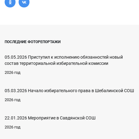
ПОСЛЕДНИЕ ФОТОРЕПОРТАЖИ
05.05.2026 Приступил к исполнению обязанностей новый
состав территориальной избирательной комиссии
2026 год
05.03.2026 Начало избирательного права в Шебалинской СОШ
2026 год
22.01.2026 Мероприятие в Савдянской СОШ
2026 год