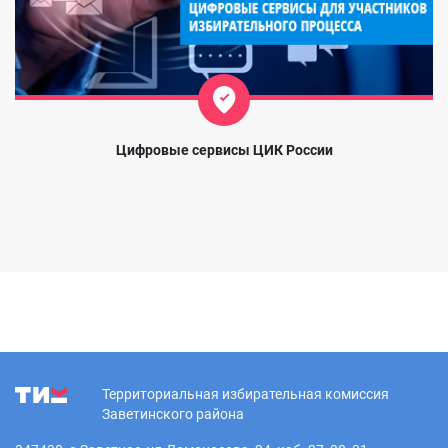
Цифровые сервисы ЦИК России
Территориальная избирательная комиссия
Заветинского района