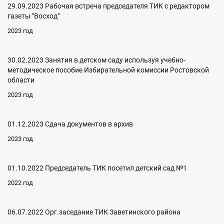
29.09.2023 Рабочая встреча председателя ТИК с редактором
газеты "Восход"
2023 год
30.02.2023 Занятия в детском саду используя учебно-
методическое пособие Избирательной комиссии Ростовской
области
2023 год
01.12.2023 Сдача документов в архив
2023 год
01.10.2022 Председатель ТИК посетил детский сад №1
2022 год
06.07.2022 Орг.заседание ТИК Заветинского района