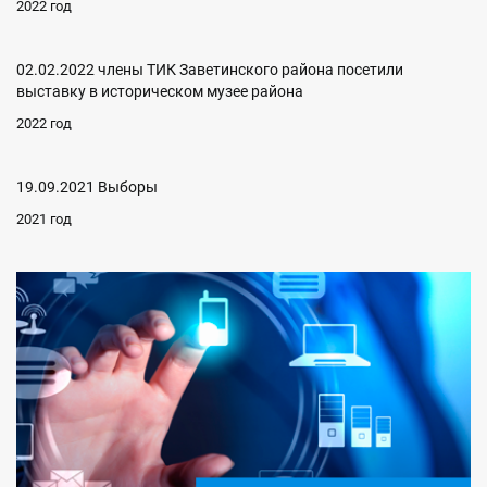
2022 год
02.02.2022 члены ТИК Заветинского района посетили
выставку в историческом музее района
2022 год
19.09.2021 Выборы
2021 год