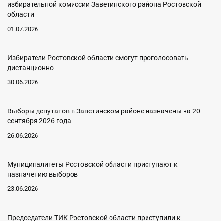
избирательной комиссии Заветинского района Ростовской
области
01.07.2026
Избиратели Ростовской области смогут проголосовать
дистанционно
30.06.2026
Выборы депутатов в Заветинском районе назначены на 20
сентября 2026 года
26.06.2026
Муниципалитеты Ростовской области приступают к
назначению выборов
23.06.2026
Председатели ТИК Ростовской области приступили к