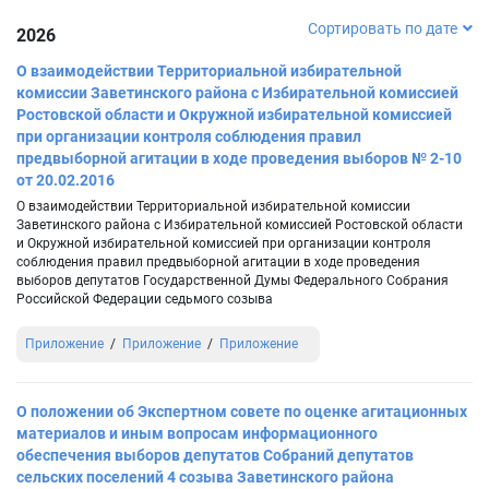
Сортировать по дате
2026
О взаимодействии Территориальной избирательной
комиссии Заветинского района с Избирательной комиссией
Ростовской области и Окружной избирательной комиссией
при организации контроля соблюдения правил
предвыборной агитации в ходе проведения выборов № 2-10
от 20.02.2016
О взаимодействии Территориальной избирательной комиссии
Заветинского района с Избирательной комиссией Ростовской области
и Окружной избирательной комиссией при организации контроля
соблюдения правил предвыборной агитации в ходе проведения
выборов депутатов Государственной Думы Федерального Собрания
Российской Федерации седьмого созыва
Приложение
Приложение
Приложение
О положении об Экспертном совете по оценке агитационных
материалов и иным вопросам информационного
обеспечения выборов депутатов Собраний депутатов
сельских поселений 4 созыва Заветинского района