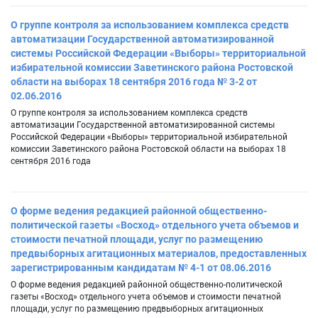
О группе контроля за использованием комплекса средств
автоматизации Государственной автоматизированной
системы Российской Федерации «Выборы» территориальной
избирательной комиссии Заветинского района Ростовской
области на выборах 18 сентября 2016 года № 3-2 от
02.06.2016
О группе контроля за использованием комплекса средств
автоматизации Государственной автоматизированной системы
Российской Федерации «Выборы» территориальной избирательной
комиссии Заветинского района Ростовской области на выборах 18
сентября 2016 года
О форме ведения редакцией районной общественно-
политической газеты «Восход» отдельного учета объемов и
стоимости печатной площади, услуг по размещению
предвыборных агитационных материалов, предоставленных
зарегистрированным кандидатам № 4-1 от 08.06.2016
О форме ведения редакцией районной общественно-политической
газеты «Восход» отдельного учета объемов и стоимости печатной
площади, услуг по размещению предвыборных агитационных