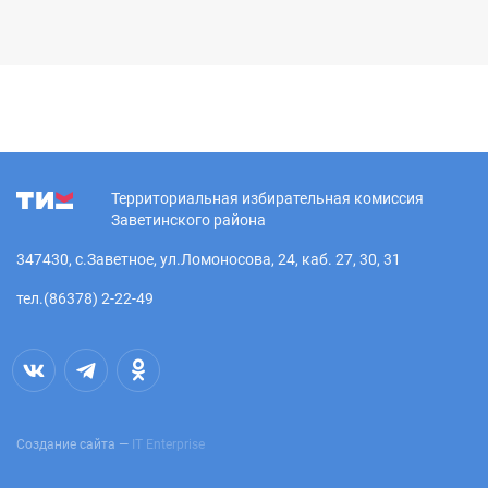
Территориальная избирательная комиссия
Заветинского района
347430, с.Заветное, ул.Ломоносова, 24, каб. 27, 30, 31
тел.(86378) 2-22-49
Создание сайта —
IT Enterprise