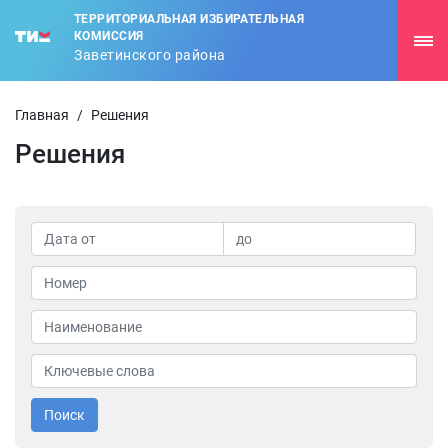
ТЕРРИТОРИАЛЬНАЯ ИЗБИРАТЕЛЬНАЯ
КОМИССИЯ
Заветинского района
Главная
/
Решения
Решения
Поиск