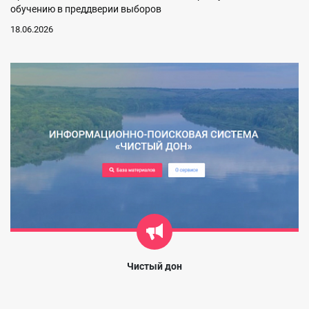
обучению в преддверии выборов
18.06.2026
Чистый дон