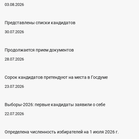
03.08.2026
Представлены списки кандидатов
30.07.2026
Продолжается прием документов
28.07.2026
Сорок кандидатов претендуют на места в Госдуме
23.07.2026
Выборы-2026: первые кандидаты заявили о себе
22.07.2026
Определена численность избирателей на 1 июля 2026 г.