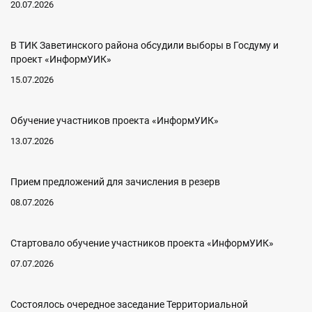
20.07.2026
В ТИК Заветинского района обсудили выборы в Госдуму и
проект «ИнформУИК»
15.07.2026
Обучение участников проекта «ИнформУИК»
13.07.2026
Прием предложений для зачисления в резерв
08.07.2026
Стартовало обучение участников проекта «ИнформУИК»
07.07.2026
Состоялось очередное заседание Территориальной