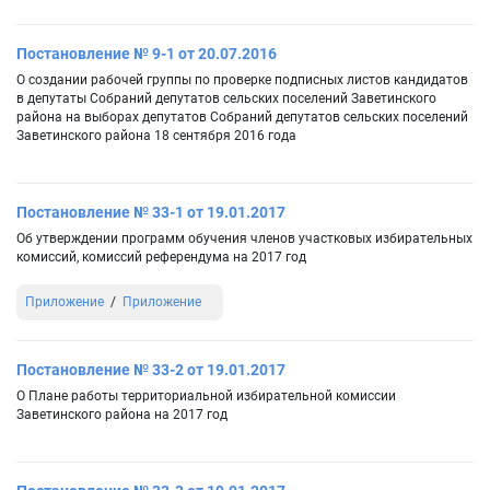
Постановление № 9-1 от 20.07.2016
О создании рабочей группы по проверке подписных листов кандидатов
в депутаты Собраний депутатов сельских поселений Заветинского
района на выборах депутатов Собраний депутатов сельских поселений
Заветинского района 18 сентября 2016 года
Постановление № 33-1 от 19.01.2017
Об утверждении программ обучения членов участковых избирательных
комиссий, комиссий референдума на 2017 год
Приложение
Приложение
Постановление № 33-2 от 19.01.2017
О Плане работы территориальной избирательной комиссии
Заветинского района на 2017 год