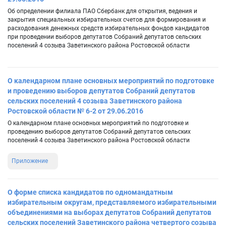
Об определении филиала ПАО Сбербанк для открытия, ведения и
закрытия специальных избирательных счетов для формирования и
расходования денежных средств избирательных фондов кандидатов
при проведении выборов депутатов Собраний депутатов сельских
поселений 4 созыва Заветинского района Ростовской области
О календарном плане основных мероприятий по подготовке
и проведению выборов депутатов Собраний депутатов
сельских поселений 4 созыва Заветинского района
Ростовской области № 6-2 от 29.06.2016
О календарном плане основных мероприятий по подготовке и
проведению выборов депутатов Собраний депутатов сельских
поселений 4 созыва Заветинского района Ростовской области
Приложение
О форме списка кандидатов по одномандатным
избирательным округам, представляемого избирательными
объединениями на выборах депутатов Собраний депутатов
сельских поселений Заветинского района четвертого созыва