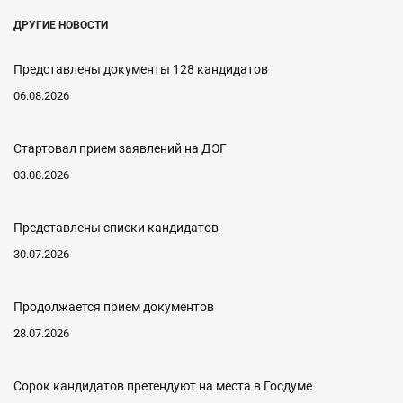
ДРУГИЕ НОВОСТИ
Представлены документы 128 кандидатов
06.08.2026
Стартовал прием заявлений на ДЭГ
03.08.2026
Представлены списки кандидатов
30.07.2026
Продолжается прием документов
28.07.2026
Сорок кандидатов претендуют на места в Госдуме