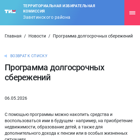
ТЕРРИТОРИАЛЬНАЯ ИЗБИРАТЕЛЬНАЯ
КОМИССИЯ
Заветинского района
Главная
/
Новости
/
Программа долгосрочных сбережений
ВОЗВРАТ К СПИСКУ
Программа долгосрочных
сбережений
06.05.2026
С помощью программы можно накопить средства и
воспользоваться ими в будущем - например, на приобретение
недвижимости, образование детей, а также для
дополнительного дохода к пенсии или в особых жизненных
ситуациях.