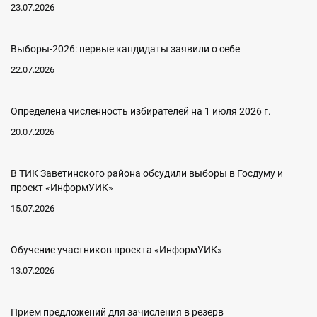
23.07.2026
Выборы-2026: первые кандидаты заявили о себе
22.07.2026
Определена численность избирателей на 1 июля 2026 г.
20.07.2026
В ТИК Заветинского района обсудили выборы в Госдуму и
проект «ИнформУИК»
15.07.2026
Обучение участников проекта «ИнформУИК»
13.07.2026
Прием предложений для зачисления в резерв