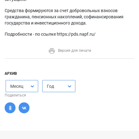
Средства формируются за счет добровольных взносов
гражданина, пенсионных накоплений, софинансирования
государства и инвестиционного дохода.
Подробности - по ссылке https://pds.napf.ru/
Версия для печати
АРХИВ
Месяц
Год
Поделиться