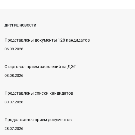
ДРУГИЕ НОВОСТИ
Представлены документы 128 кандидатов
06.08.2026
Стартовал прием заявлений на ДЭГ
03.08.2026
Представлены списки кандидатов
30.07.2026
Продолжается прием документов
28.07.2026