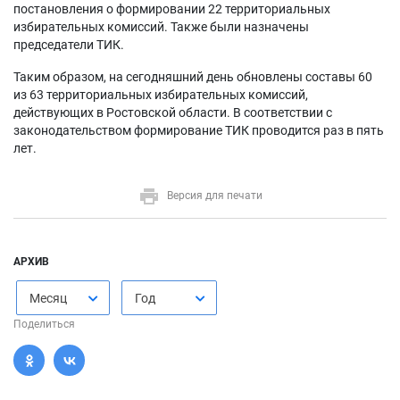
постановления о формировании 22 территориальных
избирательных комиссий. Также были назначены
председатели ТИК.
Таким образом, на сегодняшний день обновлены составы 60
из 63 территориальных избирательных комиссий,
действующих в Ростовской области. В соответствии с
законодательством формирование ТИК проводится раз в пять
лет.
Версия для печати
АРХИВ
Месяц
Год
Поделиться