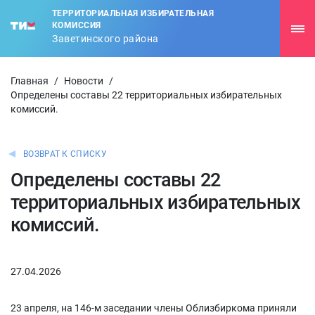
ТЕРРИТОРИАЛЬНАЯ ИЗБИРАТЕЛЬНАЯ
КОМИССИЯ
Заветинского района
Главная
/
Новости
/
Определены составы 22 территориальных избирательных
комиссий.
ВОЗВРАТ К СПИСКУ
Определены составы 22
территориальных избирательных
комиссий.
27.04.2026
23 апреля, на 146-м заседании члены Облизбиркома приняли