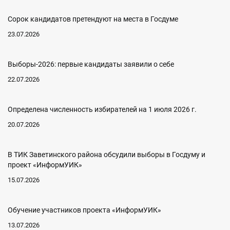
Сорок кандидатов претендуют на места в Госдуме
23.07.2026
Выборы-2026: первые кандидаты заявили о себе
22.07.2026
Определена численность избирателей на 1 июля 2026 г.
20.07.2026
В ТИК Заветинского района обсудили выборы в Госдуму и
проект «ИнформУИК»
15.07.2026
Обучение участников проекта «ИнформУИК»
13.07.2026