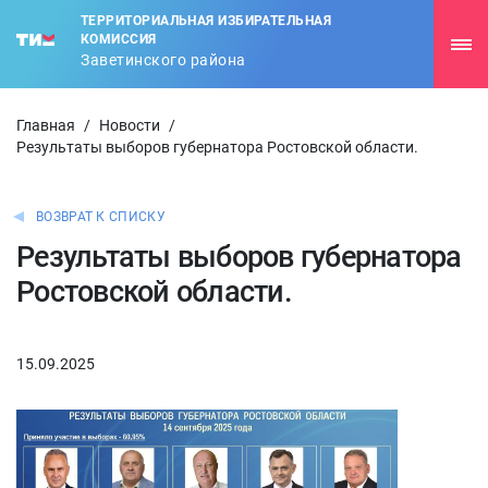
ТЕРРИТОРИАЛЬНАЯ ИЗБИРАТЕЛЬНАЯ
КОМИССИЯ
Заветинского района
Главная
/
Новости
/
Результаты выборов губернатора Ростовской области.
ВОЗВРАТ К СПИСКУ
Результаты выборов губернатора
Ростовской области.
15.09.2025