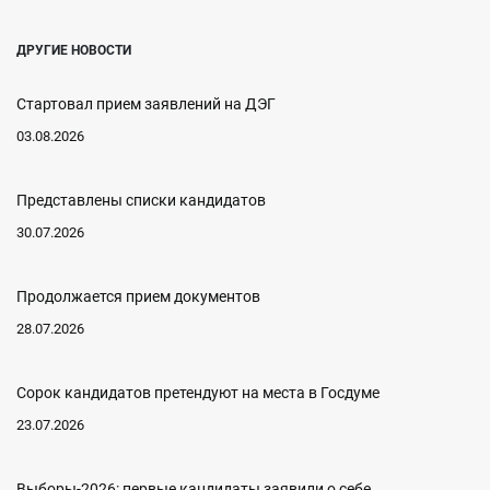
ДРУГИЕ НОВОСТИ
Стартовал прием заявлений на ДЭГ
03.08.2026
Представлены списки кандидатов
30.07.2026
Продолжается прием документов
28.07.2026
Сорок кандидатов претендуют на места в Госдуме
23.07.2026
Выборы-2026: первые кандидаты заявили о себе