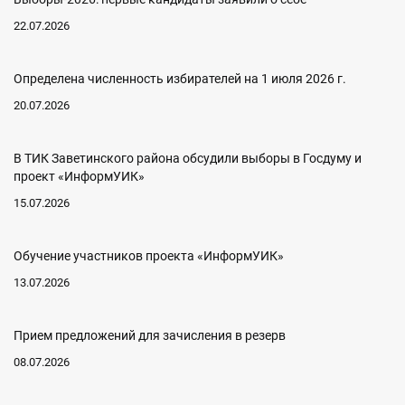
22.07.2026
Определена численность избирателей на 1 июля 2026 г.
20.07.2026
В ТИК Заветинского района обсудили выборы в Госдуму и
проект «ИнформУИК»
15.07.2026
Обучение участников проекта «ИнформУИК»
13.07.2026
Прием предложений для зачисления в резерв
08.07.2026