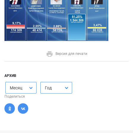
Версия для печати
АРХИВ
Месяц
Год
Поделиться