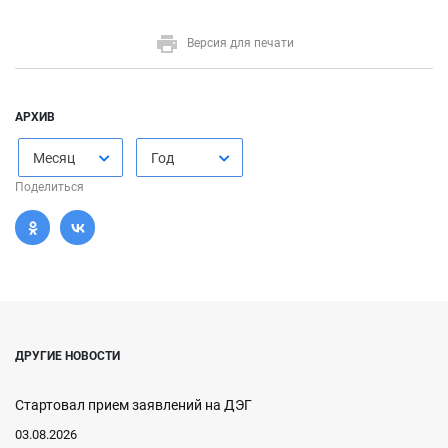
Версия для печати
АРХИВ
Месяц
Год
Поделиться
ДРУГИЕ НОВОСТИ
Стартовал прием заявлений на ДЭГ
03.08.2026