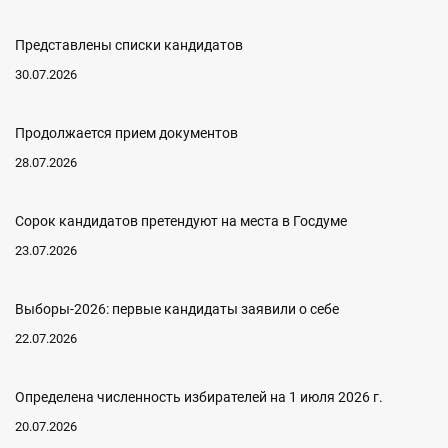
Представлены списки кандидатов
30.07.2026
Продолжается прием документов
28.07.2026
Сорок кандидатов претендуют на места в Госдуме
23.07.2026
Выборы-2026: первые кандидаты заявили о себе
22.07.2026
Определена численность избирателей на 1 июля 2026 г.
20.07.2026