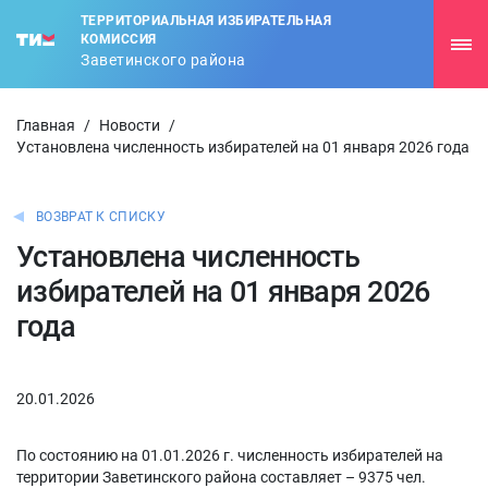
ТЕРРИТОРИАЛЬНАЯ ИЗБИРАТЕЛЬНАЯ
КОМИССИЯ
Заветинского района
Главная
/
Новости
/
Установлена численность избирателей на 01 января 2026 года
ВОЗВРАТ К СПИСКУ
Установлена численность
избирателей на 01 января 2026
года
20.01.2026
По состоянию на 01.01.2026 г. численность избирателей на
территории Заветинского района составляет – 9375 чел.