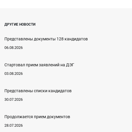
ДРУГИЕ НОВОСТИ
Представлены документы 128 кандидатов
06.08.2026
Стартовал прием заявлений на ДЭГ
03.08.2026
Представлены списки кандидатов
30.07.2026
Продолжается прием документов
28.07.2026