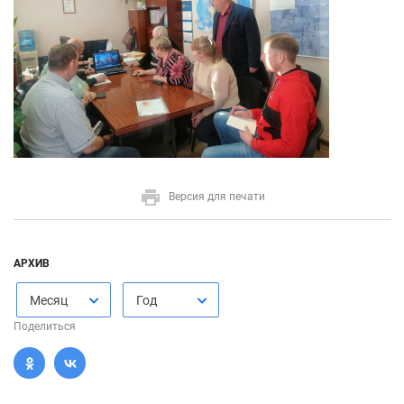
Версия для печати
АРХИВ
Месяц
Год
Поделиться