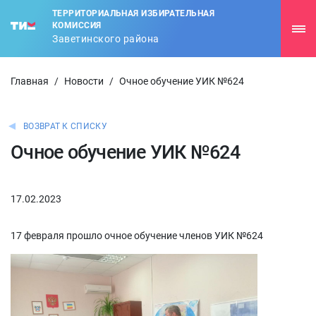
ТЕРРИТОРИАЛЬНАЯ ИЗБИРАТЕЛЬНАЯ
КОМИССИЯ
Заветинского района
Главная
/
Новости
/
Очное обучение УИК №624
ВОЗВРАТ К СПИСКУ
Очное обучение УИК №624
17.02.2023
17 февраля прошло очное обучение членов УИК №624