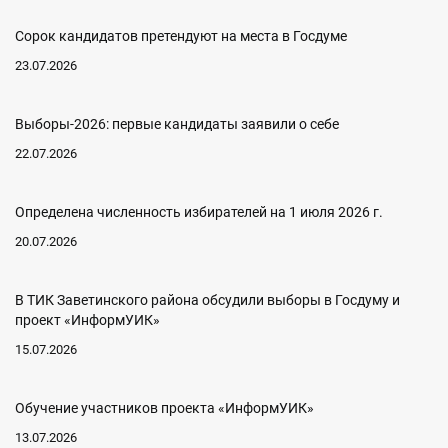
Сорок кандидатов претендуют на места в Госдуме
23.07.2026
Выборы-2026: первые кандидаты заявили о себе
22.07.2026
Определена численность избирателей на 1 июля 2026 г.
20.07.2026
В ТИК Заветинского района обсудили выборы в Госдуму и
проект «ИнформУИК»
15.07.2026
Обучение участников проекта «ИнформУИК»
13.07.2026