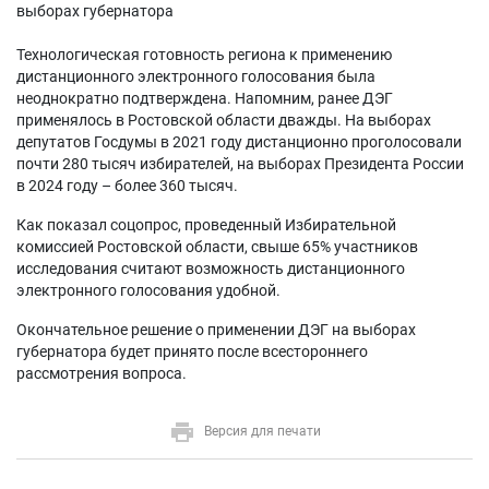
выборах губернатора
Технологическая готовность региона к применению
дистанционного электронного голосования была
неоднократно подтверждена. Напомним, ранее ДЭГ
применялось в Ростовской области дважды. На выборах
депутатов Госдумы в 2021 году дистанционно проголосовали
почти 280 тысяч избирателей, на выборах Президента России
в 2024 году – более 360 тысяч.
Как показал соцопрос, проведенный Избирательной
комиссией Ростовской области, свыше 65% участников
исследования считают возможность дистанционного
электронного голосования удобной.
Окончательное решение о применении ДЭГ на выборах
губернатора будет принято после всестороннего
рассмотрения вопроса.
Версия для печати