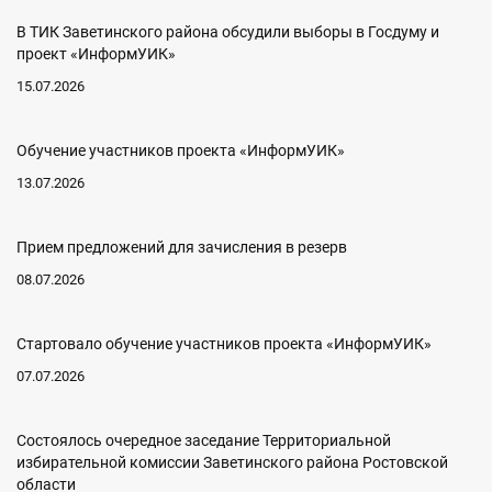
В ТИК Заветинского района обсудили выборы в Госдуму и
проект «ИнформУИК»
15.07.2026
Обучение участников проекта «ИнформУИК»
13.07.2026
Прием предложений для зачисления в резерв
08.07.2026
Стартовало обучение участников проекта «ИнформУИК»
07.07.2026
Состоялось очередное заседание Территориальной
избирательной комиссии Заветинского района Ростовской
области