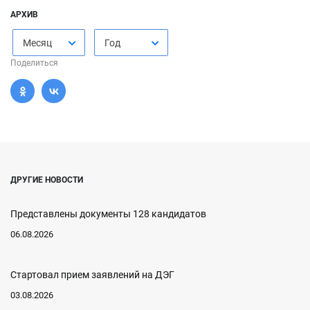
АРХИВ
Месяц
Год
Поделиться
ДРУГИЕ НОВОСТИ
Представлены документы 128 кандидатов
06.08.2026
Стартовал прием заявлений на ДЭГ
03.08.2026