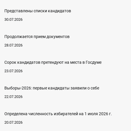
Представлены списки кандидатов
30.07.2026
Продолжается прием документов
28.07.2026
Сорок кандидатов претендуют на места в Госдуме
23.07.2026
Выборы-2026: первые кандидаты заявили о себе
22.07.2026
Определена численность избирателей на 1 июля 2026 г.
20.07.2026