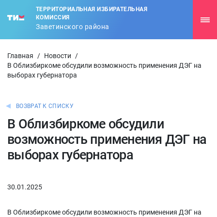
ТЕРРИТОРИАЛЬНАЯ ИЗБИРАТЕЛЬНАЯ
КОМИССИЯ
Заветинского района
Главная
/
Новости
/
В Облизбиркоме обсудили возможность применения ДЭГ на
выборах губернатора
ВОЗВРАТ К СПИСКУ
В Облизбиркоме обсудили
возможность применения ДЭГ на
выборах губернатора
30.01.2025
В Облизбиркоме обсудили возможность применения ДЭГ на